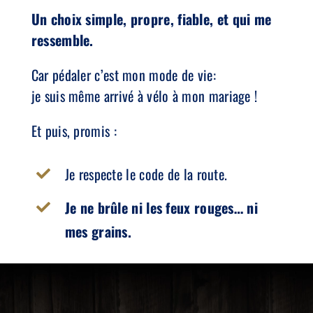
Un choix simple, propre, fiable, et qui me
ressemble.
Car pédaler c’est mon mode de vie:
je suis même arrivé à vélo à mon mariage !
Et puis, promis :
Je respecte le code de la route.
Je ne brûle ni les feux rouges… ni
mes grains.