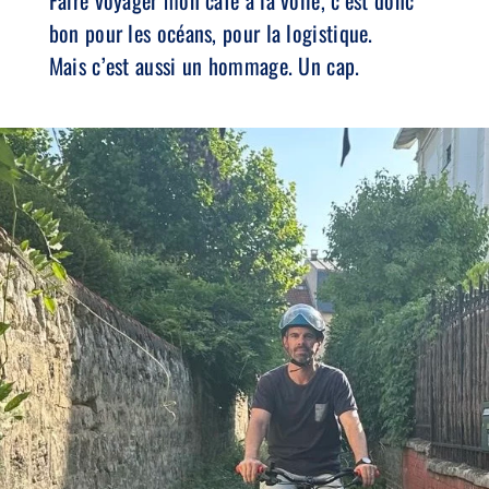
bon pour les océans, pour la logistique.
Mais c’est aussi un hommage. Un cap.