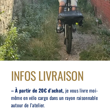
INFOS LIVRAISON
– À partir de 20€ d’achat,
je vous livre moi-
même en vélo cargo
dans un rayon raisonnable
autour de l’atelier.