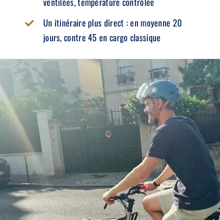
ventilées, température contrôlée
Un itinéraire plus direct : en moyenne 20
jours, contre 45 en cargo classique