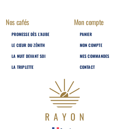
Nos cafés
Mon compte
PROMESSE DÈS L’AUBE
PANIER
LE CŒUR DU ZÉNITH
MON COMPTE
LA NUIT DEVANT SOI
MES COMMANDES
LA TRIPLETTE
CONTACT