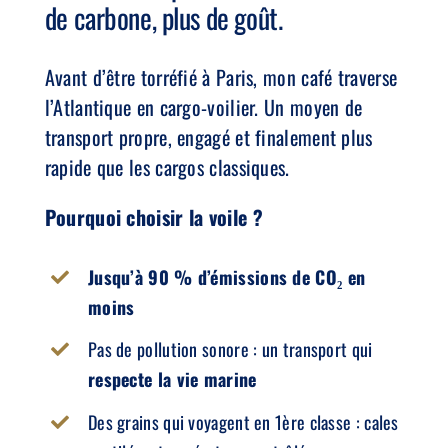
de carbone, plus de goût.
Avant d’être torréfié à Paris, mon café traverse
l’Atlantique en cargo-voilier. Un moyen de
transport propre, engagé et finalement plus
rapide que les cargos classiques.
Pourquoi choisir la voile ?
Jusqu’à 90 % d’émissions de CO₂ en
moins
Pas de pollution sonore : un transport qui
respecte la vie marine
Des grains qui voyagent en 1ère classe : cales