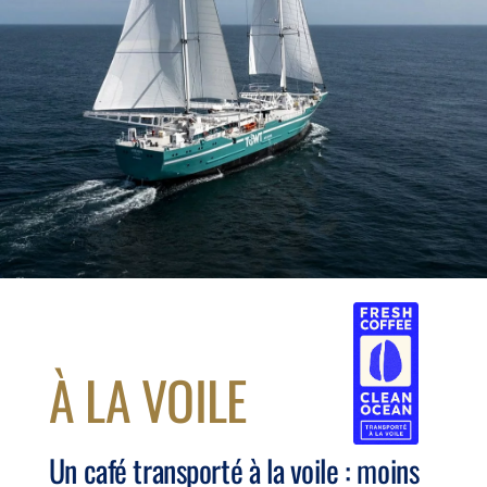
À LA VOILE
Un café transporté à la voile : moins