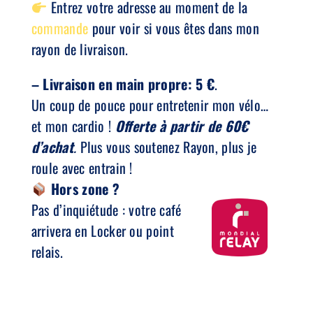
Entrez votre adresse au moment de la
commande
pour voir si vous êtes dans mon
rayon de livraison.
– Livraison en main propre: 5 €
.
Un coup de pouce pour entretenir mon vélo…
et mon cardio !
Offerte à partir de 60€
d’achat
.
Plus vous soutenez Rayon, plus je
roule avec entrain !
Hors zone ?
Pas d’inquiétude : votre café
arrivera en Locker ou point
relais.