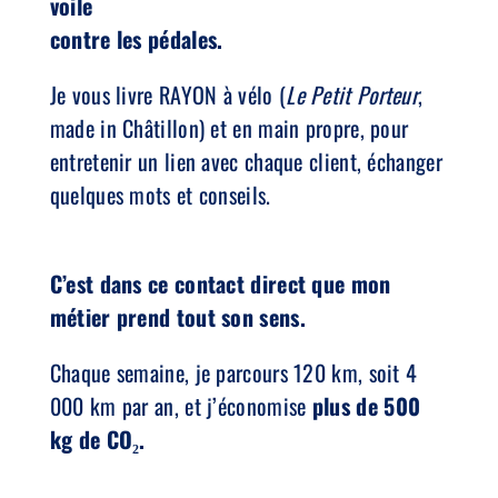
voile
contre les pédales.
Je vous livre RAYON à vélo (
Le Petit Porteur
,
made in Châtillon) et en main propre, pour
entretenir un lien avec chaque client, échanger
quelques mots et conseils.
C’est dans ce contact direct que mon
métier prend tout son sens.
Chaque semaine, je parcours 120 km, soit 4
000 km par an, et j’économise
plus de 500
kg de CO₂.